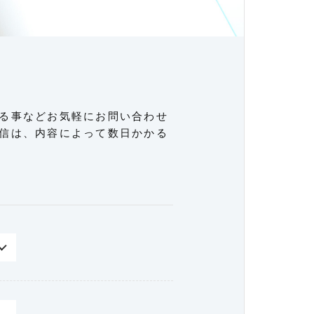
る事などお気軽にお問い合わせ
信は、内容によって数日かかる