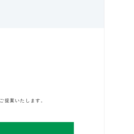
ご提案いたします。