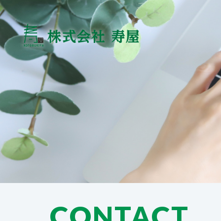
CONTACT