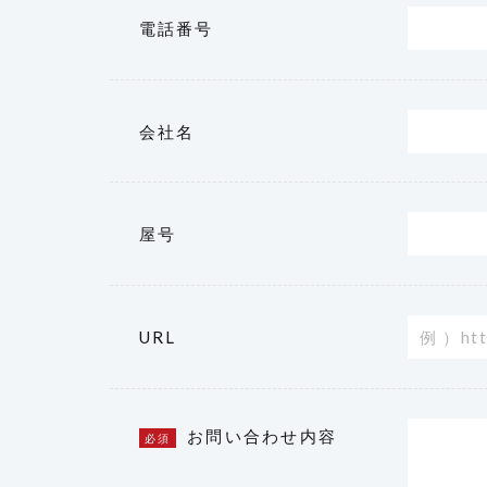
電話番号
会社名
屋号
URL
お問い合わせ内容
必須