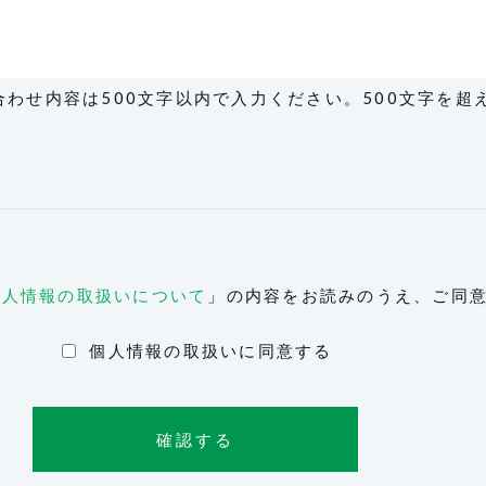
合わせ内容は500文字以内で入力ください。500文字を
個人情報の取扱いについて
」の内容をお読みのうえ、ご同
個人情報の取扱いに同意する