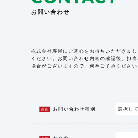
お問い合わせ
株式会社寿屋にご関心をお持ちいただきまし
ください。お問い合わせ内容の確認後、担当
場合がございますので、何卒ご了承ください
お問い合わせ種別
必須