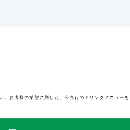
い。お客様の業態に則した、今流行のドリンクメニューを