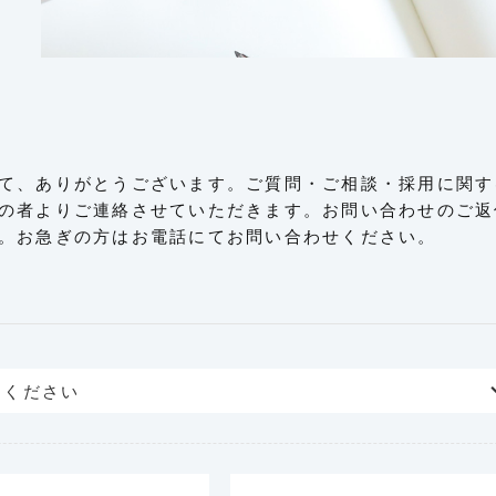
て、ありがとうございます。ご質問・ご相談・採用に関す
の者よりご連絡させていただきます。お問い合わせのご返
。お急ぎの方はお電話にてお問い合わせください。