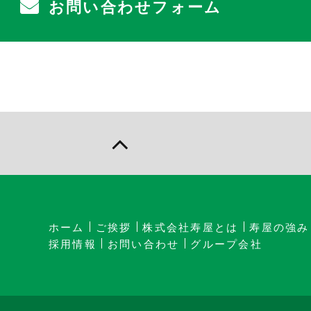
お問い合わせフォーム
ホーム
ご挨拶
株式会社寿屋とは
寿屋の強み
採用情報
お問い合わせ
グループ会社