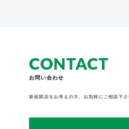
CONTACT
お問い合わせ
新規開店をお考えの方、お気軽にご相談下さ