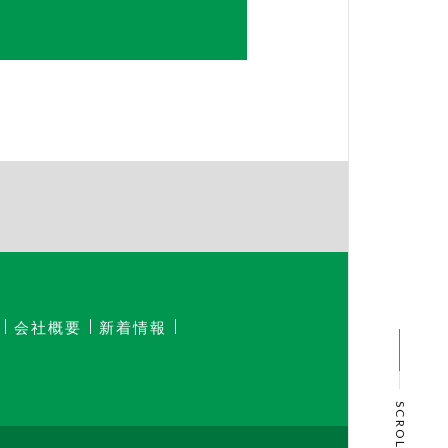
会社概要
新着情報
SCROLL