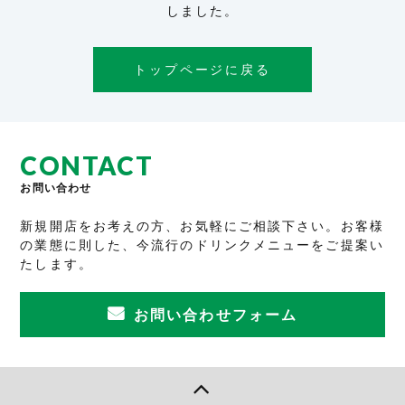
しました。
トップページに戻る
CONTACT
お問い合わせ
新規開店をお考えの方、お気軽にご相談下さい。お客様
の業態に則した、今流行のドリンクメニューをご提案い
たします。
お問い合わせフォーム