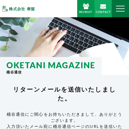
RECRUIT
CONTACT
OKETANI MAGAZINE
桶谷通信
リターンメールを送信いたしまし
た。
桶谷通信にご関心をお持ちいただきまして、ありがとう
ございます。
入力頂いたメール宛に桶谷通信ページのURLを送信いた