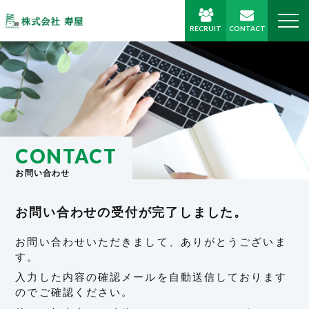
RECRUIT
CONTACT
CONTACT
お問い合わせ
お問い合わせの受付が完了しました。
お問い合わせいただきまして、
ありがとうございま
す。
入力した内容の確認メールを
自動送信しております
のでご確認ください。