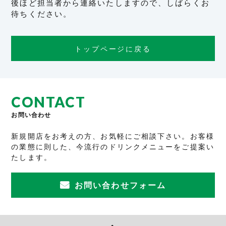
後ほど担当者から連絡いたしますので、
しばらくお
待ちください。
トップページに戻る
CONTACT
お問い合わせ
新規開店をお考えの方、お気軽にご相談下さい。お客様
の業態に則した、今流行のドリンクメニューをご提案い
たします。
お問い合わせフォーム